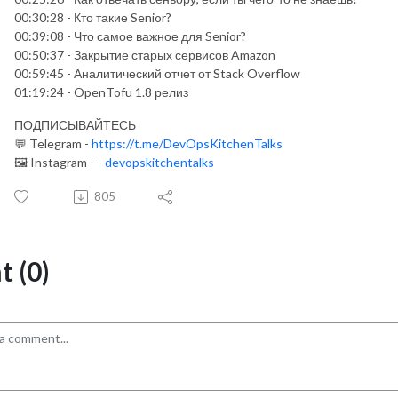
00:30:28 - Кто такие Senior?
00:39:08 - Что самое важное для Senior?
00:50:37 - Закрытие старых сервисов Amazon
00:59:45 - Аналитический отчет от Stack Overflow
01:19:24 - OpenTofu 1.8 релиз
ПОДПИСЫВАЙТЕСЬ
💬 Telegram -
https://t.me/DevOpsKitchenTalks
🖼️ Instagram -
devopskitchentalks
805
 (0)