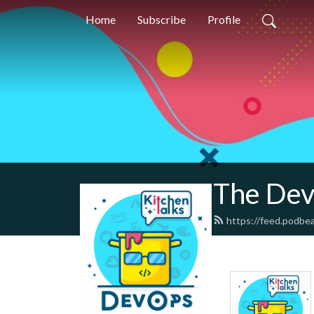
Home
Subscribe
Profile
The Dev
https://feed.podbe