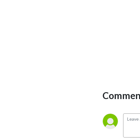
Comment